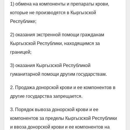
1) обмена на компоненты и препараты крови,
которые не производятся в Кыргызской
Республике;
2) оказания экстренной помощи гражданам
Кыргызской Республики, находящимся за
границей;
3) оказания Кыргызской Республикой
гуманитарной помощи другим государствам.
2. Продажа донорской крови и ее компонентов в
другие государства запрещается.
3. Порядок вывоза донорской крови и ее
компонентов за пределы Кыргызской Республики
и ввоза донорской крови и ее компонентов на