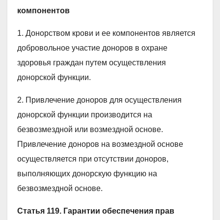
компонентов
1. Донорством крови и ее компонентов является
добровольное участие доноров в охране
здоровья граждан путем осуществления
донорской функции.
2. Привлечение доноров для осуществления
донорской функции производится на
безвозмездной или возмездной основе.
Привлечение доноров на возмездной основе
осуществляется при отсутствии доноров,
выполняющих донорскую функцию на
безвозмездной основе.
Статья 119. Гарантии обеспечения прав