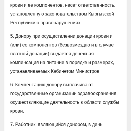
крови и ее компонентов, несет ответственность,
установленную законодательством Кыргызской
Республики о правонарушениях.
5. Донору при осуществлении донации крови и
(или) ее компонентов (безвозмездно и в случае
платной донации) выдается денежная
компенсация на питание в порядке и размерах,
устанавливаемых Кабинетом Министров.
6. Компенсацию донору выплачивают
государственные организации здравоохранения,
осуществляющие деятельность в области службы
крови.
7. Работник, являющийся донором, в день