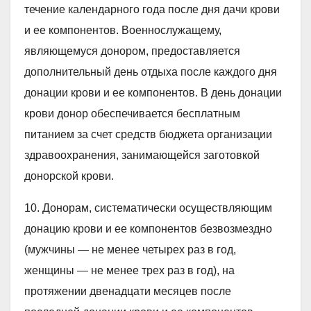
течение календарного года после дня дачи крови
и ее компонентов. Военнослужащему,
являющемуся донором, предоставляется
дополнительный день отдыха после каждого дня
донации крови и ее компонентов. В день донации
крови донор обеспечивается бесплатным
питанием за счет средств бюджета организации
здравоохранения, занимающейся заготовкой
донорской крови.
10. Донорам, систематически осуществляющим
донацию крови и ее компонентов безвозмездно
(мужчины — не менее четырех раз в год,
женщины — не менее трех раз в год), на
протяжении двенадцати месяцев после