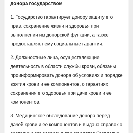
донора государством
1. Государство гарантирует донору защиту его
прав, сохранение жизни и здоровья при
выполнении им донорской функции, а также
предоставляет ему социальные гарантии.
2. Должностные лица, осуществляющие
деятельность в области службы крови, обязаны
проинформировать донора об условиях и порядке
взятия крови и ее компонентов, о гарантиях
сохранения его здоровья при даче крови и ее
компонентов.
3. Медицинское обследование донора перед
дачей крови и ее компонентов и выдача справок о