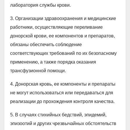
лаборатория службы крови.
3. Организации здравоохранения и медицинские
работники, осуществляющие переливание
донорской крови, ее компонентов и препаратов,
обязаны обеспечить соблюдение
соответствующих требований по их безопасному
применению, а также порядка оказания
трансфузионной помощи.
4. Донорская кровь, ее компоненты и препараты
не могут использоваться или передаваться для
реализации до прохождения контроля качества.
5. В случаях стихийных бедствий, эпидемий,
эпизоотий и других чрезвычайных обстоятельств