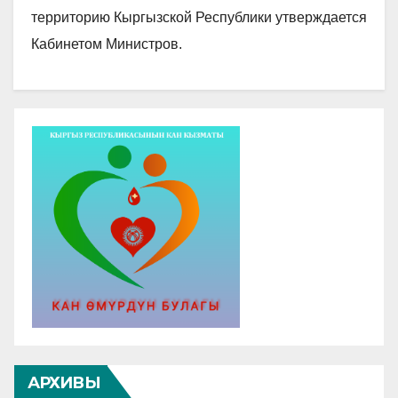
территорию Кыргызской Республики утверждается
Кабинетом Министров.
АРХИВЫ