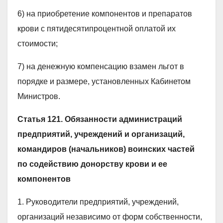
6) на приобретение компонентов и препаратов
крови с пятидесятипроцентной оплатой их
стоимости;
7) на денежную компенсацию взамен льгот в
порядке и размере, установленных Кабинетом
Министров.
Статья 121. Обязанности администраций
предприятий, учреждений и организаций,
командиров (начальников) воинских частей
по содействию донорству крови и ее
компонентов
1. Руководители предприятий, учреждений,
организаций независимо от форм собственности,