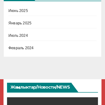
Июнь 2025
Январь 2025
Июль 2024
Февраль 2024
Жаңылыктар/Новости/NEWS