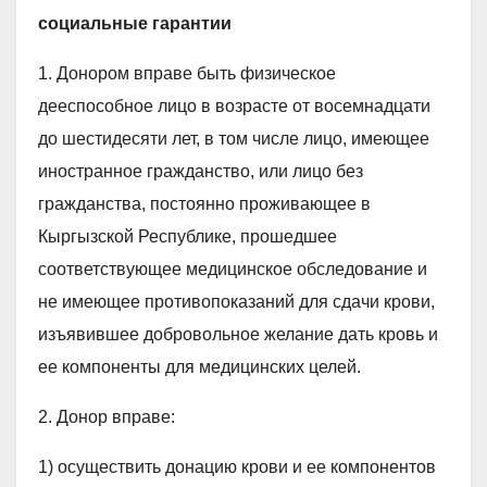
социальные гарантии
1. Донором вправе быть физическое
дееспособное лицо в возрасте от восемнадцати
до шестидесяти лет, в том числе лицо, имеющее
иностранное гражданство, или лицо без
гражданства, постоянно проживающее в
Кыргызской Республике, прошедшее
соответствующее медицинское обследование и
не имеющее противопоказаний для сдачи крови,
изъявившее добровольное желание дать кровь и
ее компоненты для медицинских целей.
2. Донор вправе:
1) осуществить донацию крови и ее компонентов