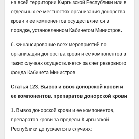
на всей территории Кыргызской Республики или в
отдельных ее местностях организация донорства
крови и ее компонентов осуществляется в
порядке, установленном Кабинетом Министров.
6. Финансирование всех мероприятий по
организации донорства крови и ее компонентов в
таких случаях осуществляется за счет резервного
фонда Кабинета Министров.
Статья 123. Вывоз и ввоз донорской крови и
ее компонентов, препаратов донорской крови
1. Вывоз донорской крови и ее компонентов,
препаратов крови за пределы Кыргызской
Республики допускается в случаях: