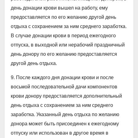
день донации крови вышел на работу, ему
предоставляется по его желанию другой день
отдыха с сохранением за ним среднего заработка.
В случае донации крови в период ежегодного
отпуска, в выходной или нерабочий праздничный
день донору по его желанию предоставляется
другой день отдыха.
9. После каждого дня донации крови и после
восьмой последовательной дачи компонентов
крови донору предоставляется дополнительный
день отдыха с сохранением за ним среднего
заработка. Указанный день отдыха по желанию
донора может быть присоединен к ежегодному
отпуску или использован в другое время в