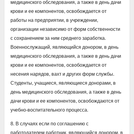
медицинского обследования, а также в день дачи
крови и ее компонентов, освобождается от
работы на предприятии, в учреждении,
организации независимо от форм собственности
с сохранением за ним среднего заработка.
Военнослужащий, являющийся донором, в день
медицинского обследования, а также в день дачи
крови и ее компонентов, освобождается от
несения нарядов, вахт и других форм службы.
Студенты, учащиеся, являющиеся донорами, в
день медицинского обследования, а также в день
дачи крови и ее компонентов, освобождаются от
учебно-воспитательного процесса.
8. В случаях если по соглашению с
работодателем работник, являющийся донором, в