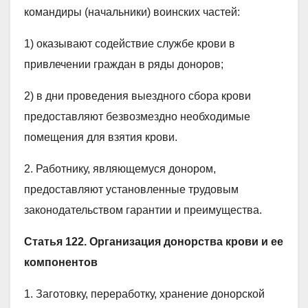
командиры (начальники) воинских частей:
1) оказывают содействие службе крови в
привлечении граждан в ряды доноров;
2) в дни проведения выездного сбора крови
предоставляют безвозмездно необходимые
помещения для взятия крови.
2. Работнику, являющемуся донором,
предоставляют установленные трудовым
законодательством гарантии и преимущества.
Статья 122. Организация донорства крови и ее
компонентов
1. Заготовку, переработку, хранение донорской