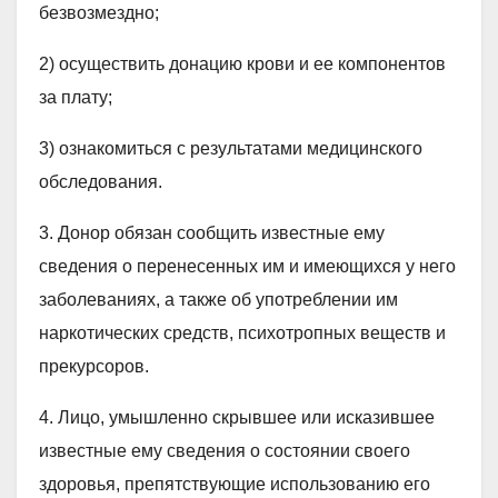
безвозмездно;
2) осуществить донацию крови и ее компонентов
за плату;
3) ознакомиться с результатами медицинского
обследования.
3. Донор обязан сообщить известные ему
сведения о перенесенных им и имеющихся у него
заболеваниях, а также об употреблении им
наркотических средств, психотропных веществ и
прекурсоров.
4. Лицо, умышленно скрывшее или исказившее
известные ему сведения о состоянии своего
здоровья, препятствующие использованию его