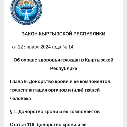
ЗАКОН КЫРГЫЗСКОЙ РЕСПУБЛИКИ
от 12 января 2024 года № 14
Об охране здоровья граждан в Кыргызской
Республике
Глава 9. Донорство крови и ее компонентов,
трансплантация органов и (или) тканей
человека
§ 1. Донорство крови и ее компонентов
Статья 118. Донорство крови и ее