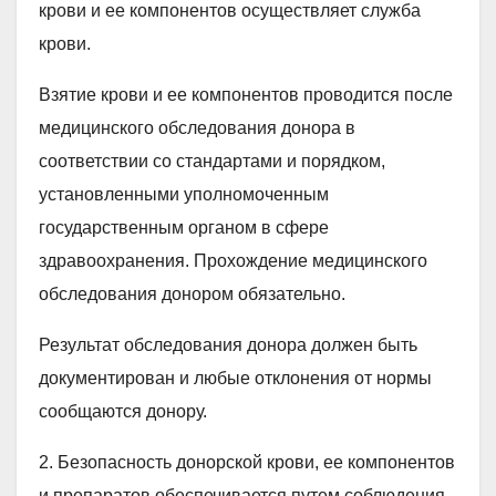
крови и ее компонентов осуществляет служба
крови.
Взятие крови и ее компонентов проводится после
медицинского обследования донора в
соответствии со стандартами и порядком,
установленными уполномоченным
государственным органом в сфере
здравоохранения. Прохождение медицинского
обследования донором обязательно.
Результат обследования донора должен быть
документирован и любые отклонения от нормы
сообщаются донору.
2. Безопасность донорской крови, ее компонентов
и препаратов обеспечивается путем соблюдения