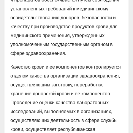
установленных требований к медицинскому
освидетельствованию доноров, безопасности и
качеству при производстве продуктов крови для
медицинского применения, утвержденных
уполномоченным государственным органом в
сфере здравоохранения.
Качество крови и ее компонентов контролируется
отделом качества организации здравоохранения,
осуществляющим заготовку, переработку,
хранение донорской крови и ее компонентов.
Проведение оценки качества лабораторных
исследований, выполняемых в организациях,
осуществляющих деятельность в сфере службы
крови, осуществляет республиканская