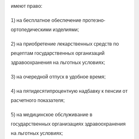
имеют право:
1) на бесплатное обеспечение протезно-
ортопедическими изделиями;
2) на приобретение лекарственных средств по
рецептам государственных организаций
здравоохранения на льготных условиях;
3) на очередной отпуск в удобное время;
4) на пятидесятипроцентную надбавку к пенсии от
расчетного показателя;
5) на медицинское обслуживание в
государственных организациях здравоохранения
на льготных условиях;