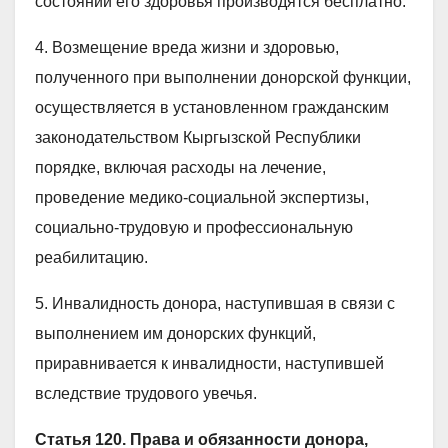
состоянии его здоровья производятся бесплатно.
4. Возмещение вреда жизни и здоровью,
полученного при выполнении донорской функции,
осуществляется в установленном гражданским
законодательством Кыргызской Республики
порядке, включая расходы на лечение,
проведение медико-социальной экспертизы,
социально-трудовую и профессиональную
реабилитацию.
5. Инвалидность донора, наступившая в связи с
выполнением им донорских функций,
приравнивается к инвалидности, наступившей
вследствие трудового увечья.
Статья 120. Права и обязанности донора,