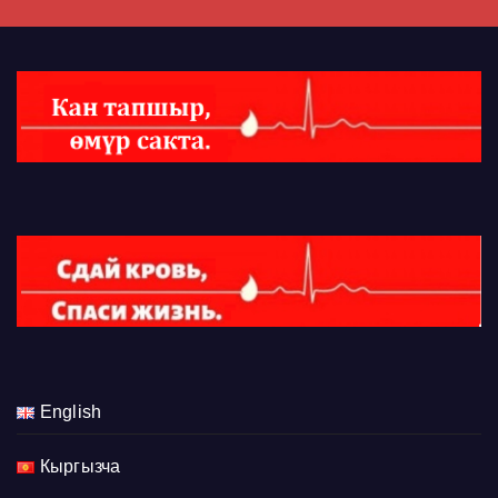
English
Кыргызча