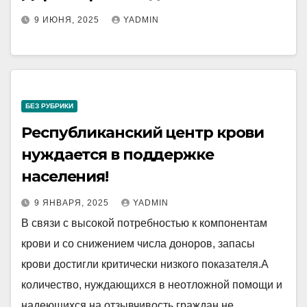
9 ИЮНЯ, 2025
YADMIN
БЕЗ РУБРИКИ
Республиканский центр крови
нуждается в поддержке
населения!
9 ЯНВАРЯ, 2025
YADMIN
В связи с высокой потребностью к компонентам
крови и со снижением числа доноров, запасы
крови достигли критически низкого показателя.А
количество, нуждающихся в неотложной помощи и
надеющихся на отзывчивость граждан не…