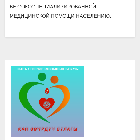
ВЫСОКОСПЕЦИАЛИЗИРОВАННОЙ
МЕДИЦИНСКОЙ ПОМОЩИ НАСЕЛЕНИЮ.