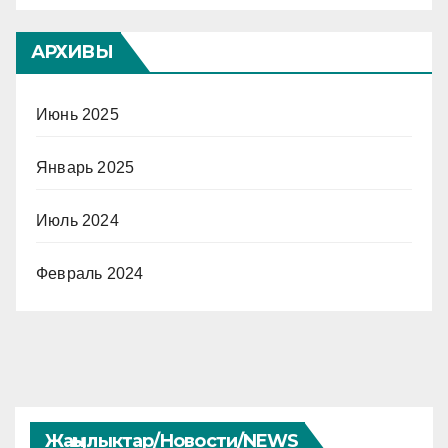
АРХИВЫ
Июнь 2025
Январь 2025
Июль 2024
Февраль 2024
Жаңылыктар/Новости/NEWS