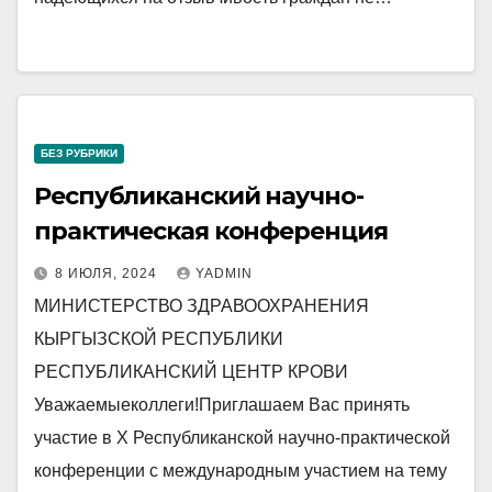
БЕЗ РУБРИКИ
Республиканский научно-
практическая конференция
8 ИЮЛЯ, 2024
YADMIN
МИНИСТЕРСТВО ЗДРАВООХРАНЕНИЯ
КЫРГЫЗСКОЙ РЕСПУБЛИКИ
РЕСПУБЛИКАНСКИЙ ЦЕНТР КРОВИ
Уважаемыеколлеги!Приглашаем Вас принять
участие в X Республиканской научно-практической
конференции с международным участием на тему