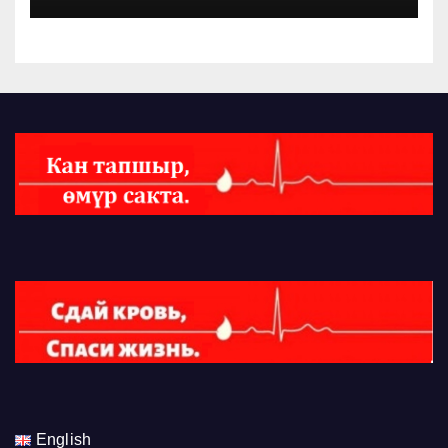
English