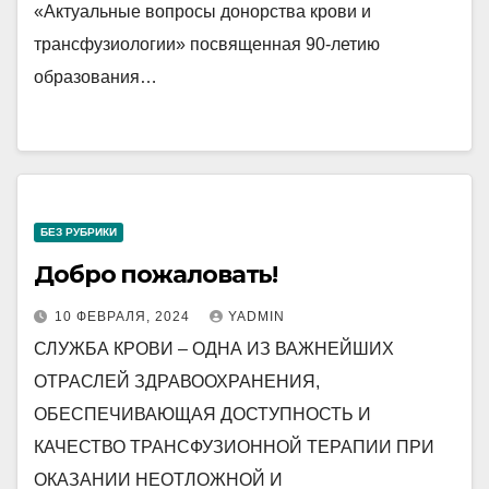
«Актуальные вопросы донорства крови и
трансфузиологии» посвященная 90-летию
образования…
БЕЗ РУБРИКИ
Добро пожаловать!
10 ФЕВРАЛЯ, 2024
YADMIN
СЛУЖБА КРОВИ – ОДНА ИЗ ВАЖНЕЙШИХ
ОТРАСЛЕЙ ЗДРАВООХРАНЕНИЯ,
ОБЕСПЕЧИВАЮЩАЯ ДОСТУПНОСТЬ И
КАЧЕСТВО ТРАНСФУЗИОННОЙ ТЕРАПИИ ПРИ
ОКАЗАНИИ НЕОТЛОЖНОЙ И